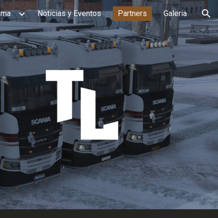
ama
Noticias y Eventos
Partners
Galeria
ion